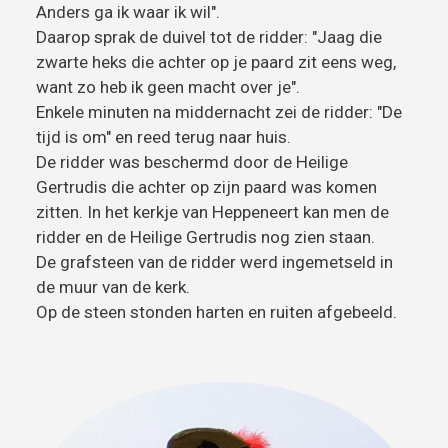
Anders ga ik waar ik wil".
Daarop sprak de duivel tot de ridder: "Jaag die
zwarte heks die achter op je paard zit eens weg,
want zo heb ik geen macht over je".
Enkele minuten na middernacht zei de ridder: "De
tijd is om" en reed terug naar huis.
De ridder was beschermd door de Heilige
Gertrudis die achter op zijn paard was komen
zitten. In het kerkje van Heppeneert kan men de
ridder en de Heilige Gertrudis nog zien staan.
De grafsteen van de ridder werd ingemetseld in
de muur van de kerk.
Op de steen stonden harten en ruiten afgebeeld.